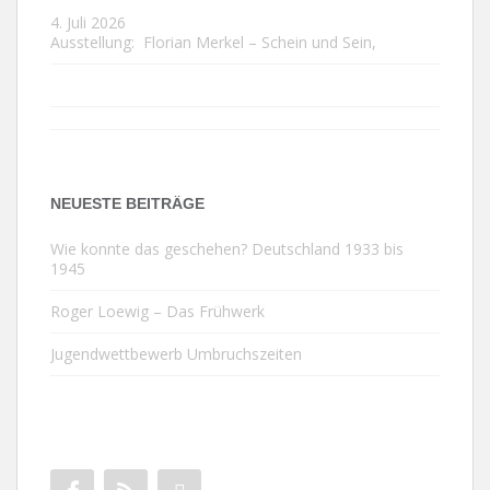
4. Juli 2026
Ausstellung:
Florian Merkel – Schein und Sein
,
NEUESTE BEITRÄGE
Wie konnte das geschehen? Deutschland 1933 bis
1945
Roger Loewig – Das Frühwerk
Jugendwettbewerb Umbruchszeiten