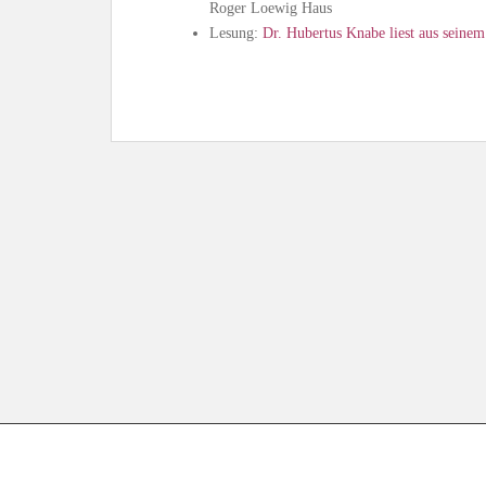
Roger Loewig Haus
Lesung:
Dr. Hubertus Knabe liest aus seine