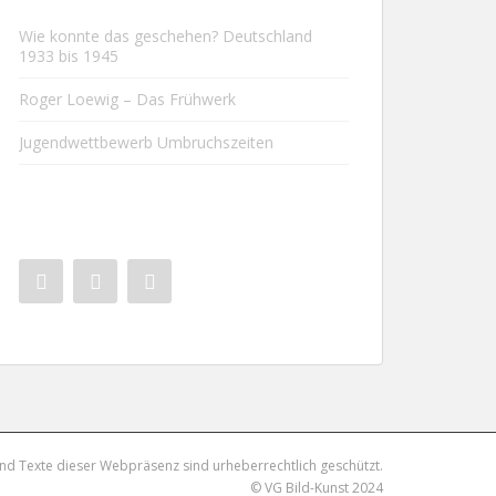
Wie konnte das geschehen? Deutschland
1933 bis 1945
Roger Loewig – Das Frühwerk
Jugendwettbewerb Umbruchszeiten
und Texte dieser Webpräsenz sind urheberrechtlich geschützt.
© VG Bild-Kunst 2024