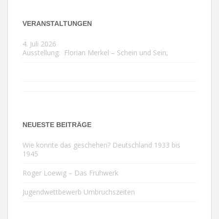
VERANSTALTUNGEN
4. Juli 2026
Ausstellung:
Florian Merkel – Schein und Sein
,
NEUESTE BEITRÄGE
Wie konnte das geschehen? Deutschland 1933 bis
1945
Roger Loewig – Das Frühwerk
Jugendwettbewerb Umbruchszeiten