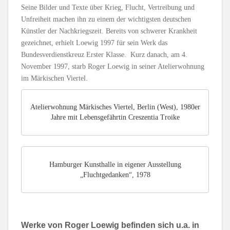
Seine Bilder und Texte über Krieg, Flucht, Vertreibung und
Unfreiheit machen ihn zu einem der wichtigsten deutschen
Künstler der Nachkriegszeit. Bereits von schwerer Krankheit
gezeichnet, erhielt Loewig 1997 für sein Werk das
Bundesverdienstkreuz Erster Klasse. Kurz danach, am 4.
November 1997, starb Roger Loewig in seiner Atelierwohnung
im Märkischen Viertel.
Atelierwohnung Märkisches Viertel, Berlin (West), 1980er
Jahre mit Lebensgefährtin Creszentia Troike
Hamburger Kunsthalle in eigener Ausstellung
„Fluchtgedanken“, 1978
Werke von Roger Loewig befinden sich u.a. in