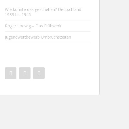
Wie konnte das geschehen? Deutschland
1933 bis 1945
Roger Loewig – Das Frühwerk
Jugendwettbewerb Umbruchszeiten