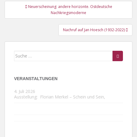
Beitragsnavigation
Neuerscheinung: andere horizonte. Ostdeutsche
Nachkriegsmoderne
Nachruf auf Jan Hoesch (1932-2022)
Suche
nach:
VERANSTALTUNGEN
4. Juli 2026
Ausstellung:
Florian Merkel – Schein und Sein
,