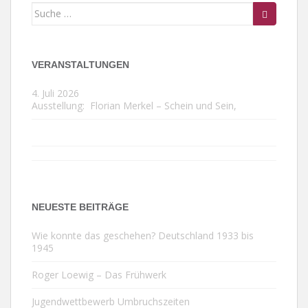
Suche
nach:
VERANSTALTUNGEN
4. Juli 2026
Ausstellung:
Florian Merkel – Schein und Sein
,
NEUESTE BEITRÄGE
Wie konnte das geschehen? Deutschland 1933 bis
1945
Roger Loewig – Das Frühwerk
Jugendwettbewerb Umbruchszeiten