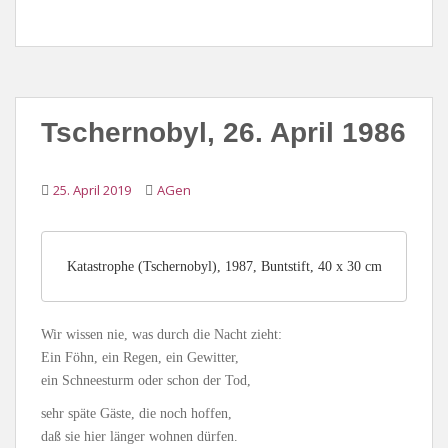
Tschernobyl, 26. April 1986
25. April 2019
AGen
Katastrophe (Tschernobyl), 1987, Buntstift, 40 x 30 cm
Wir wissen nie, was durch die Nacht zieht:
Ein Föhn, ein Regen, ein Gewitter,
ein Schneesturm oder schon der Tod,
sehr späte Gäste, die noch hoffen,
daß sie hier länger wohnen dürfen.