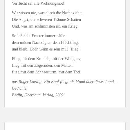
Verflucht sei alle Wohnungsnot!
Wir wissen nie, was durch die Nacht zieht:
Die Angst, der schweren Träume Schatten
Und, was am schlimmsten ist, ein Krieg.
So laß dein Fenster immer offen
dem müden Nachzügler, dem Flüchtling,
und bleib. Doch wenn es sein muß, flieg!
Flieg mit dem Kranich, mit der Wildgans,
flieg mit den Zögernden, den Matten,
flieg mit dem Schneesturm, mit dem Tod.
aus Roger Loewig: Ein Kopf fliegt als Mond über dieses Land –
Gedichte.
Berlin, Oberbaum Verlag, 2002