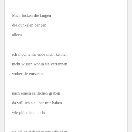
Mich locken die langen
die dunkelen bangen
alleen
ich möchte ihr ende nicht kennen
nicht wissen wohin sie verrennen
woher sie entstehn
nach einem seitlichen graben
da will ich sie über mir haben
wie plötzliche nacht