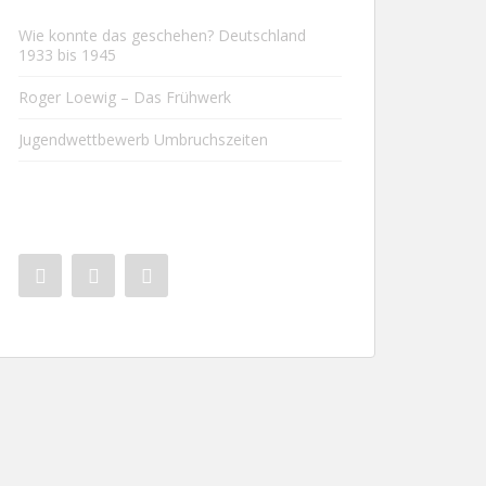
Wie konnte das geschehen? Deutschland
1933 bis 1945
Roger Loewig – Das Frühwerk
Jugendwettbewerb Umbruchszeiten