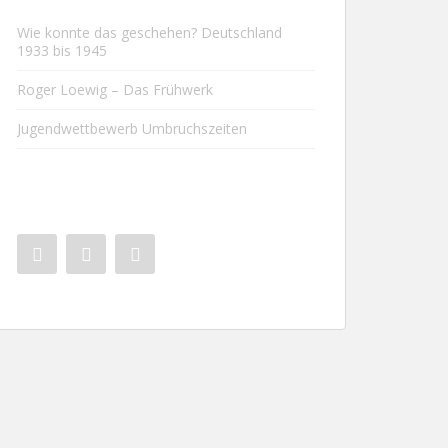
Wie konnte das geschehen? Deutschland
1933 bis 1945
Roger Loewig – Das Frühwerk
Jugendwettbewerb Umbruchszeiten